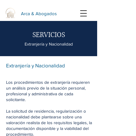
Arca & Abogados
SERVICIOS
Extranjería y Nacionalidad
Extranjería y Nacionalidad
Los procedimientos de extranjería requieren
un análisis previo de la situación personal,
profesional y administrativa de cada
solicitante.
La solicitud de residencia, regularización o
nacionalidad debe plantearse sobre una
valoración realista de los requisitos legales, la
documentación disponible y la viabilidad del
procedimiento.