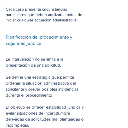
Cada caso presenta circunstancias
particulares que deben analizarse antes de
iniciar cualquier actuación administrativa.
Planificación del procedimiento y
seguridad jurídica
La intervención no se limita a la
presentación de una solicitud.
Se define una estrategia que permita
ordenar la situación administrativa del
solicitante y prever posibles incidencias
durante el procedimiento.
El objetivo es ofrecer estabilidad jurídica y
evitar situaciones de incertidumbre
derivadas de solicitudes mal planteadas o
incompletas.